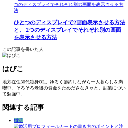
ひとつのディスプレイで2画面表示させる方法
と、 2つのディスプレイでそれぞれ別の画面
を表示させる方法
この記事を書いた人
はぴこ
地方在住30代独身OL。ゆるく節約しながら一人暮らしを満
喫中。そろそろ老後の資金をためださなきゃと、副業につい
て勉強中。
関連する記事
婚活