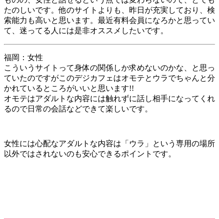
たのしいです。他のサイトよりも、昨日が充実しており、検
索能力も高いと思います。最近有料会員になろかと思ってい
て、迷ってる人には是非オススメしたいです。
福岡：女性
こういうサイトって身体の関係しか求めないのかな、と思っ
ていたのですがこのデジカフェはオモテとウラでちゃんと分
かれているところがいいと思います!!
オモテはアダルトな内容には触れずに話し相手になってくれ
るので日常の会話などできて楽しいです。
女性には心配なアダルトな内容は「ウラ」という専用の場所
以外ではされないのも安心できるポイントです。