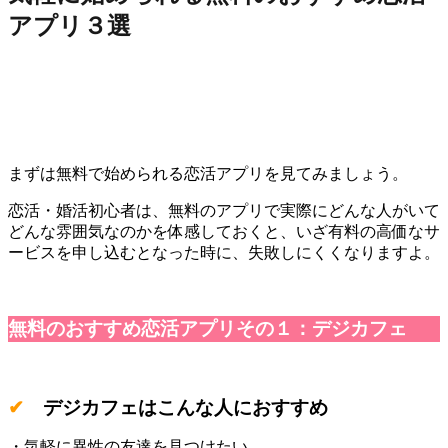
アプリ３選
まずは無料で始められる恋活アプリを見てみましょう。
恋活・婚活初心者は、無料のアプリで実際にどんな人がいて
どんな雰囲気なのかを体感しておくと、いざ有料の高価なサ
ービスを申し込むとなった時に、失敗しにくくなりますよ。
無料のおすすめ恋活アプリその１：デジカフェ
✔
デジカフェはこんな人におすすめ
・気軽に異性の友達を見つけたい