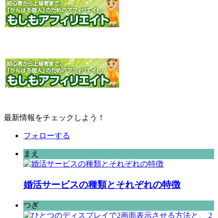
最新情報をチェックしよう！
フォローする
まえ
婚活サービスの種類とそれぞれの特徴
つぎ