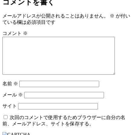
コメントを書く
メールアドレスが公開されることはありません。
※
が付い
ている欄は必須項目です
コメント
※
名前
※
メール
※
サイト
次回のコメントで使用するためブラウザーに自分の名
前、メールアドレス、サイトを保存する。