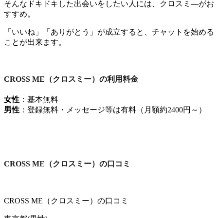
そんなドキドキした出会いをしたい人には、クロスミ―がお
すすめ。
「いいね」「ありがとう」が成立すると、チャットを始める
ことが出来ます。
CROSS ME（クロスミー）の利用料金
女性
：基本無料
男性
：登録無料・メッセージ等は有料（月額約2400円～）
CROSS ME（クロスミー）の口コミ
CROSS ME（クロスミー）の口コミ