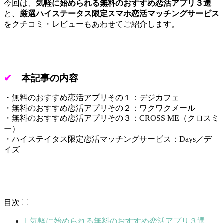
今回は、
気軽に始められる無料のおすすめ恋活アプリ３選
と、
厳選ハイステータス限定スマホ恋活マッチングサービス
をクチコミ・レビューもあわせてご紹介します。
✔
本記事の内容
・無料のおすすめ恋活アプリその１：デジカフェ
・無料のおすすめ恋活アプリその２：ワクワクメール
・無料のおすすめ恋活アプリその３：CROSS ME（クロスミ
ー）
・ハイステイタス限定恋活マッチングサービス：Days／デ
イズ
目次
1
気軽に始められる無料のおすすめ恋活アプリ３選