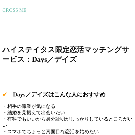
CROSS ME
ハイステイタス限定恋活マッチングサ
ービス：Days／デイズ
✔
Days／デイズはこんな人におすすめ
・相手の職業が気になる
・結婚を見据えて出会いたい
・有料でもいいから身分証明がしっかりしているところがい
い
・スマホでちょっと真面目な恋活を始めたい