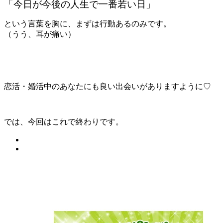
「今日が今後の人生で一番若い日」
という言葉を胸に、まずは行動あるのみです。
（うう、耳が痛い）
恋活・婚活中のあなたにも良い出会いがありますように♡
では、今回はこれで終わりです。