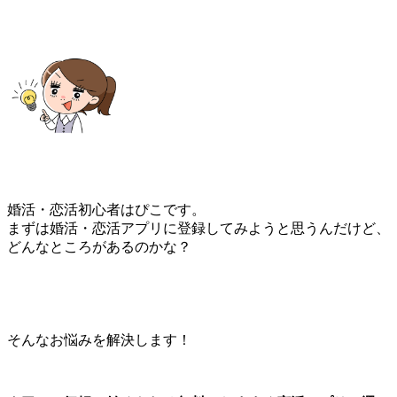
婚活・恋活初心者はぴこです。
まずは婚活・恋活アプリに登録してみようと思うんだけど、
どんなところがあるのかな？
そんなお悩みを解決します！