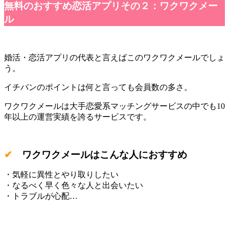
無料のおすすめ恋活アプリその２：ワクワクメー
ル
婚活・恋活アプリの代表と言えばこのワクワクメールでしょ
う。
イチバンのポイントは何と言っても会員数の多さ。
ワクワクメールは大手恋愛系マッチングサービスの中でも10
年以上の運営実績を誇るサービスです。
✔
ワクワクメールはこんな人におすすめ
・気軽に異性とやり取りしたい
・なるべく早く色々な人と出会いたい
・トラブルが心配…