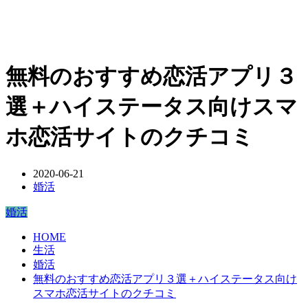
無料のおすすめ恋活アプリ３
選＋ハイステータス向けスマ
ホ恋活サイトのクチコミ
2020-06-21
婚活
婚活
HOME
生活
婚活
無料のおすすめ恋活アプリ３選＋ハイステータス向け
スマホ恋活サイトのクチコミ