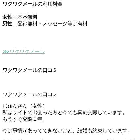
ワクワクメールの利用料金
女性
：基本無料
男性
：登録無料・メッセージ等は有料
⋙ワクワクメール
ワクワクメールの口コミ
ワクワクメールの口コミ
じゅんさん（女性）
私はサイトで出会った方と今でも真剣交際しています。
もうすぐ交際１年。
今は事情があってできないけど、結婚も約束しています。