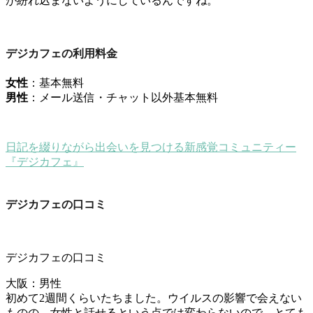
が紛れ込まないようにしているんですね。
デジカフェの利用料金
女性
：基本無料
男性
：メール送信・チャット以外基本無料
日記を綴りながら出会いを見つける新感覚コミュニティー
『デジカフェ』
デジカフェの口コミ
デジカフェの口コミ
大阪：男性
初めて2週間くらいたちました。ウイルスの影響で会えない
ものの、女性と話せるという点では変わらないので、とても