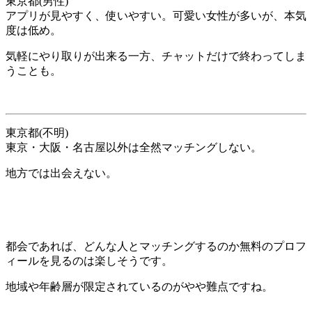
東京都(男性)
アプリが見やすく、使いやすい。可愛い女性が多いが、本気
度は低め。
気軽にやり取りが出来る一方、チャットだけで終わってしま
うことも。
東京都(不明)
東京・大阪・名古屋以外は全然マッチングしない。
地方では出会えない。
都会であれば、どんな人とマッチングするのか無料のプロフ
ィールを見るのは楽しそうです。
地域や年齢層が限定されているのがやや難点ですね。