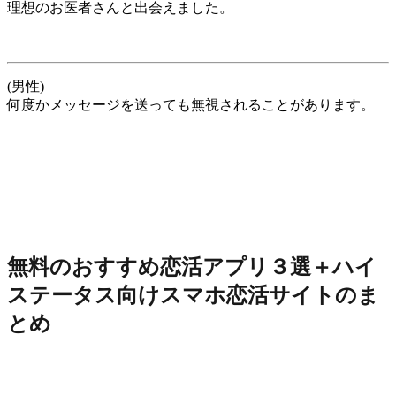
理想のお医者さんと出会えました。
(男性)
何度かメッセージを送っても無視されることがあります。
無料のおすすめ恋活アプリ３選＋ハイ
ステータス向けスマホ恋活サイトのま
とめ