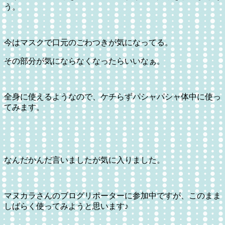
う。
今はマスクで口元のごわつきが気になってる。
その部分が気にならなくなったらいいなぁ。
全身に使えるようなので、ケチらずパシャパシャ体中に使っ
てみます。
なんだかんだ言いましたが気に入りました。
マヌカラさんのブログリポーターに参加中ですが、このまま
しばらく使ってみようと思います♪