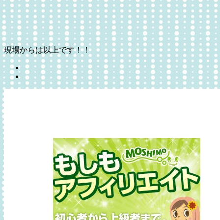
現場からは以上です！！