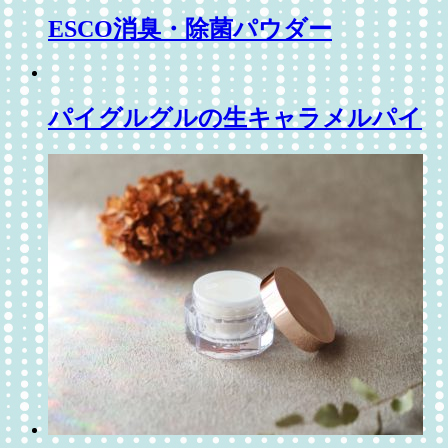
ESCO消臭・除菌パウダー
パイグルグルの生キャラメルパイ