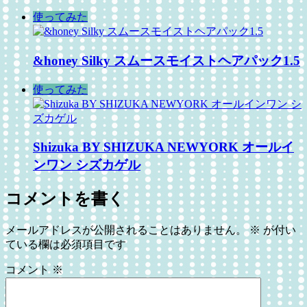
使ってみた
&honey Silky スムースモイストヘアパック1.5
使ってみた
Shizuka BY SHIZUKA NEWYORK オールイ
ンワン シズカゲル
コメントを書く
メールアドレスが公開されることはありません。
※
が付い
ている欄は必須項目です
コメント
※