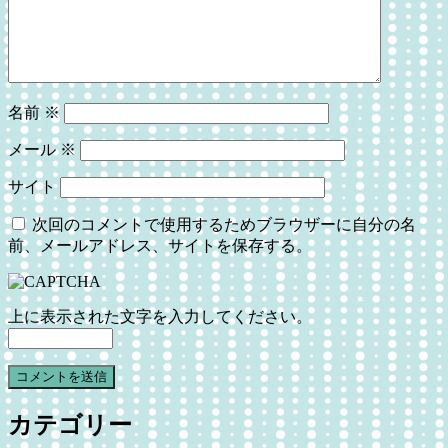
名前
※
メール
※
サイト
次回のコメントで使用するためブラウザーに自分の名
前、メールアドレス、サイトを保存する。
上に表示された文字を入力してください。
カテゴリー