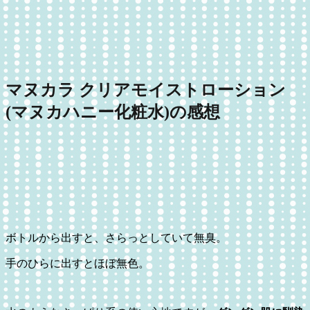
マヌカラ クリアモイストローション
(マヌカハニー化粧水)の感想
ボトルから出すと、さらっとしていて無臭。
手のひらに出すとほぼ無色。