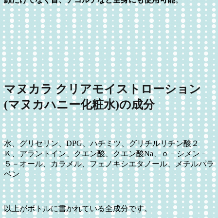
マヌカラ クリアモイストローション
(マヌカハニー化粧水)の成分
水、グリセリン、DPG、ハチミツ、グリチルリチン酸２
Ｋ、アラントイン、クエン酸、クエン酸Na、ｏ－シメン－
５－オール、カラメル、フェノキシエタノール、メチルパラ
ベン
以上がボトルに書かれている全成分です。