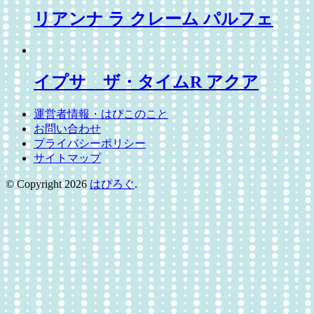
リアンナ ラ クレーム パルフェ
イプサ ザ・タイムR アクア
運営者情報・はぴこのこと
お問い合わせ
プライバシーポリシー
サイトマップ
© Copyright 2026
はぴろぐ
.