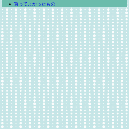
買ってよかったもの