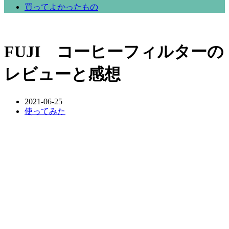
買ってよかったもの
FUJI コーヒーフィルターの
レビューと感想
2021-06-25
使ってみた