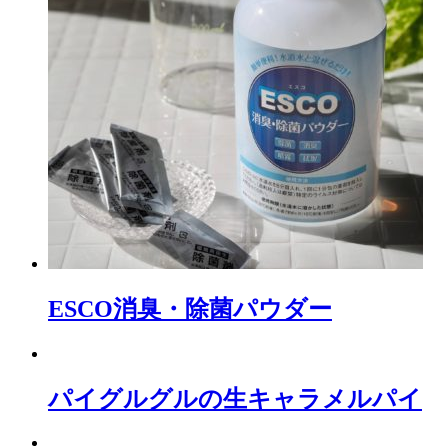
ESCO消臭・除菌パウダー
パイグルグルの生キャラメルパイ