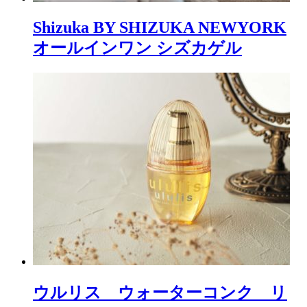
Shizuka BY SHIZUKA NEWYORK
オールインワン シズカゲル
ウルリス ウォーターコンク リ