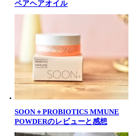
ペアヘアオイル
SOON＋PROBIOTICS MMUNE
POWDERのレビューと感想