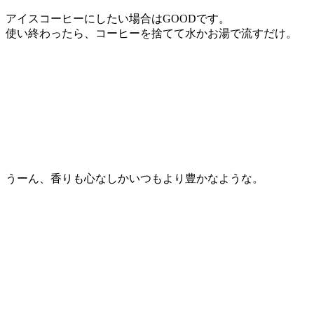
アイスコーヒーにしたい場合はGOODです。
使い終わったら、コーヒーを捨てて水かお湯で流すだけ。
うーん、香りも心なしかいつもより豊かなような。