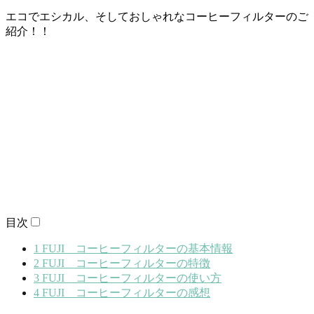
エコでエシカル、そしておしゃれなコーヒーフィルターのご
紹介！！
目次
1
FUJI コーヒーフィルターの基本情報
2
FUJI コーヒーフィルターの特徴
3
FUJI コーヒーフィルターの使い方
4
FUJI コーヒーフィルターの感想