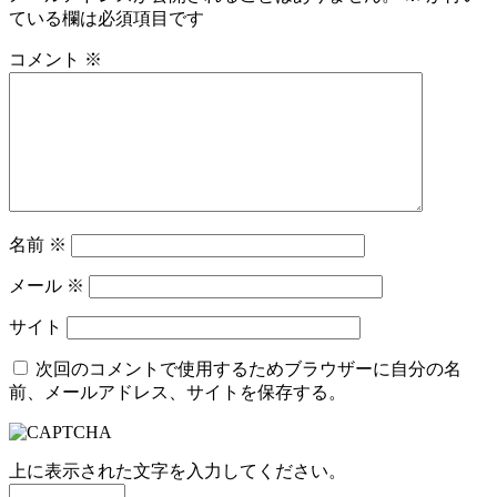
ている欄は必須項目です
コメント
※
名前
※
メール
※
サイト
次回のコメントで使用するためブラウザーに自分の名
前、メールアドレス、サイトを保存する。
上に表示された文字を入力してください。