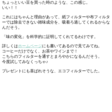
ちょっといい豆を買った時のような、この感じ。
いい！！
これにはちゃんと理由があって、
紙フィルターや布フィルタ
ーでは除去できない雑味成分を、
吸着ろ過してくれるからな
んだそう。
「味の変化」を科学的に証明してくれてるわけです。
詳しくは
ホームページ
にも書いてあるので見てみてね。
コーヒーだけでなく、お茶やワインまで！
こちらのフィルターを通すとまろやかになるんだそう。
今度試してみなくっちゃ♪
プレゼントにも喜ばれそうな、エコフィルターでした。