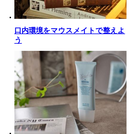
口内環境をマウスメイトで整えよ
う