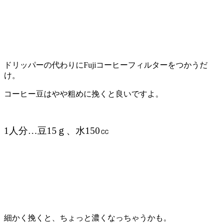
ドリッパーの代わりにFujiコーヒーフィルターをつかうだ
け。
コーヒー豆はやや粗めに挽くと良いですよ。
1人分…豆15ｇ、水150㏄
細かく挽くと、ちょっと濃くなっちゃうかも。