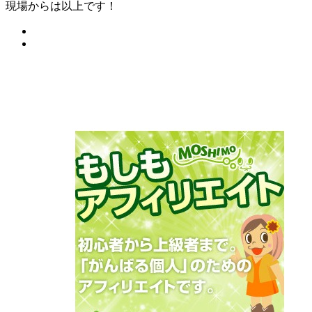
現場からは以上です！