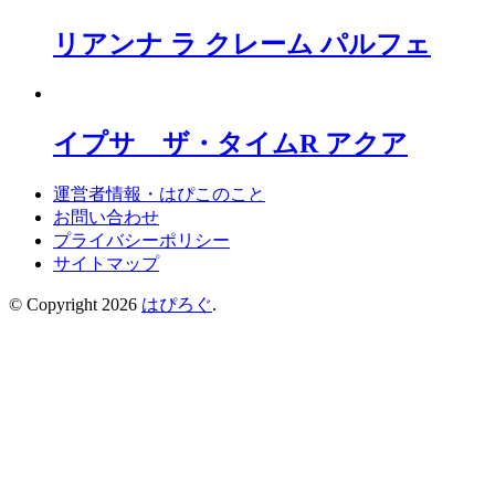
リアンナ ラ クレーム パルフェ
イプサ ザ・タイムR アクア
運営者情報・はぴこのこと
お問い合わせ
プライバシーポリシー
サイトマップ
© Copyright 2026
はぴろぐ
.