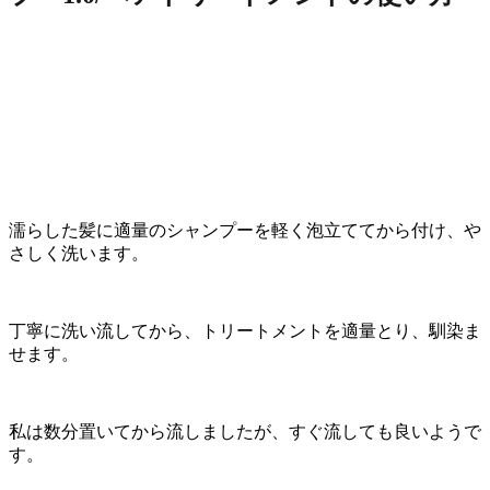
濡らした髪に適量のシャンプーを軽く泡立ててから付け、や
さしく洗います。
丁寧に洗い流してから、トリートメントを適量とり、馴染ま
せます。
私は数分置いてから流しましたが、すぐ流しても良いようで
す。