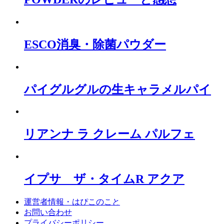
ESCO消臭・除菌パウダー
パイグルグルの生キャラメルパイ
リアンナ ラ クレーム パルフェ
イプサ ザ・タイムR アクア
運営者情報・はぴこのこと
お問い合わせ
プライバシーポリシー