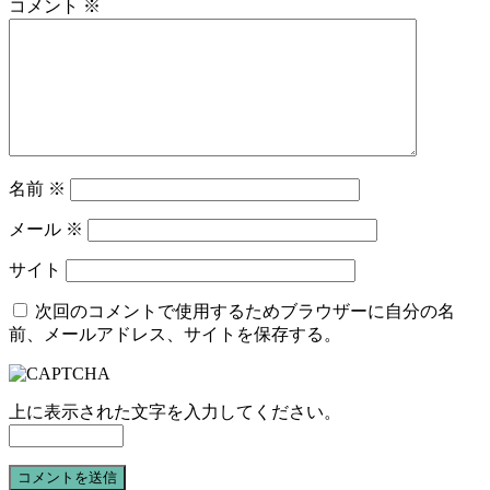
コメント
※
名前
※
メール
※
サイト
次回のコメントで使用するためブラウザーに自分の名
前、メールアドレス、サイトを保存する。
上に表示された文字を入力してください。