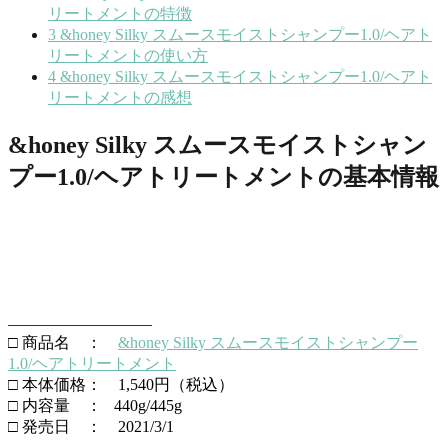
リートメントの特徴
3
&honey Silky スムースモイストシャンプー1.0/ヘアト
リートメントの使い方
4
&honey Silky スムースモイストシャンプー1.0/ヘアト
リートメントの感想
&honey Silky スムースモイストシャン
プー1.0/ヘアトリートメントの基本情報
—————————
□ 商品名 ：
&honey Silky スムースモイストシャンプー
1.0/ヘアトリートメント
□ 本体価格： 1,540円（税込）
□ 内容量 ： 440g/445g
□ 発売日 ： 2021/3/1
—————————