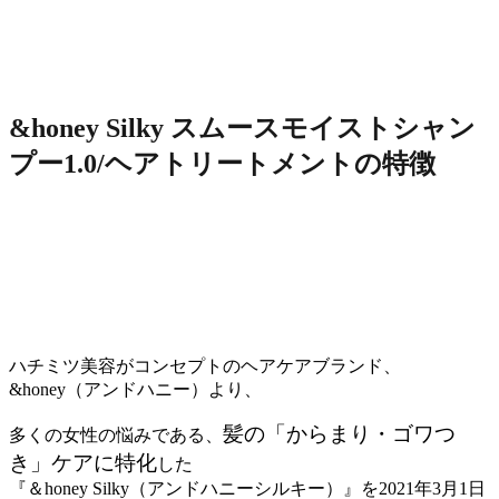
&honey Silky スムースモイストシャン
プー1.0/ヘアトリートメントの特徴
ハチミツ美容がコンセプトのヘアケアブランド、
&honey（アンドハニー）より、
髪の「からまり・ゴワつ
多くの女性の悩みである、
き」ケアに特化
した
『＆honey Silky（アンドハニーシルキー）』を2021年3月1日