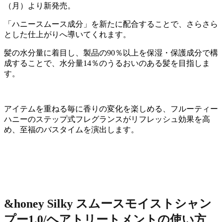
（月）より新発売。
「ハニースムース成分」を新たに配合することで、さらさら
とした仕上がりへ導いてくれます。
髪の水分量に着目し、製品の90％以上を保湿・保護成分で構
成することで、水分量14％のうるおいのある髪を目指しま
す。
アイテムを重ねる毎に香りの変化を楽しめる、フルーティー
ハニーのステップ式フレグランスがリフレッシュ効果を高
め、至福のバスタイムを演出します。
&honey Silky スムースモイストシャン
プー1.0/ヘアトリートメントの使い方