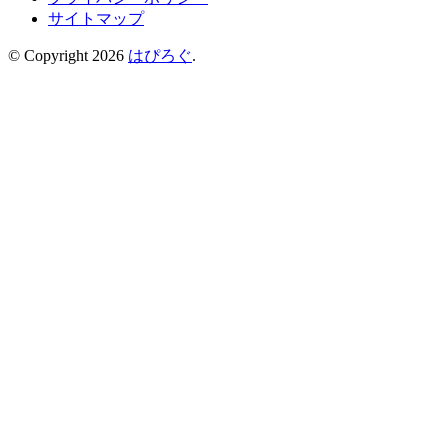
サイトマップ
© Copyright 2026
はぴろぐ
.