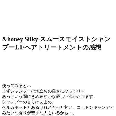
&honey Silky スムースモイストシャン
プー1.0/ヘアトリートメントの感想
使ってみると…
まずシャンプーの泡立ちの良さにびっくり！
あっという間にきめ細やかな優しい泡がたちます。
シャンプーの香りはあまめ。
ベルガモットとあるけれどもっと甘い、
コットンキャンディ
みたいな香りが苦手な人もいるかも…。