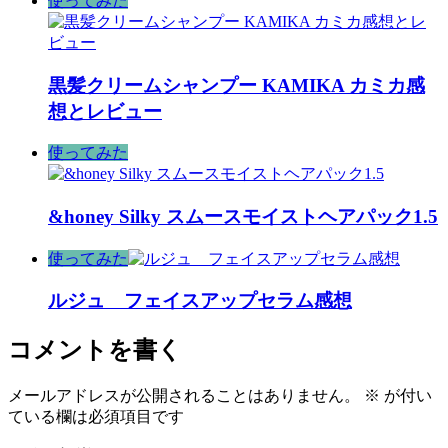
使ってみた
黒髪クリームシャンプー KAMIKA カミカ感
想とレビュー
使ってみた
&honey Silky スムースモイストヘアパック1.5
使ってみた
ルジュ フェイスアップセラム感想
コメントを書く
メールアドレスが公開されることはありません。
※
が付い
ている欄は必須項目です