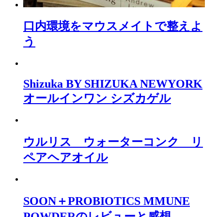
口内環境をマウスメイトで整えよ
う
Shizuka BY SHIZUKA NEWYORK
オールインワン シズカゲル
ウルリス ウォーターコンク リ
ペアヘアオイル
SOON＋PROBIOTICS MMUNE
POWDERのレビューと感想