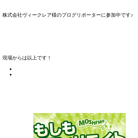
株式会社ヴィークレア様のブログリポーターに参加中です♪
現場からは以上です！