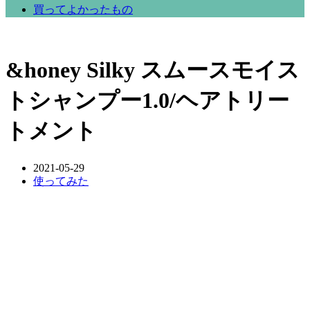
買ってよかったもの
&honey Silky スムースモイス
トシャンプー1.0/ヘアトリー
トメント
2021-05-29
使ってみた