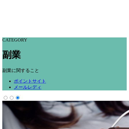
CATEGORY
副業
副業に関すること
ポイントサイト
メールレディ