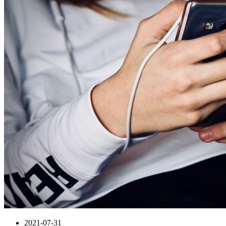
2021-07-31