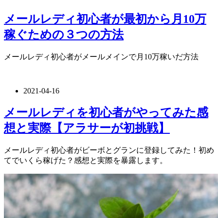
メールレディ初心者が最初から月10万
稼ぐための３つの方法
メールレディ初心者がメールメインで月10万稼いだ方法
2021-04-16
メールレディを初心者がやってみた感
想と実際【アラサーが初挑戦】
メールレディ初心者がビーボとグランに登録してみた！初め
てでいくら稼げた？感想と実際を暴露します。